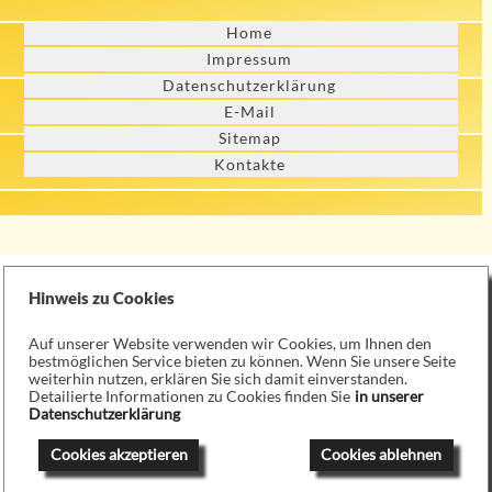
Home
Impressum
Datenschutzerklärung
E-Mail
Sitemap
Kontakte
Hinweis zu Cookies
Auf unserer Website verwenden wir Cookies, um Ihnen den
bestmöglichen Service bieten zu können. Wenn Sie unsere Seite
weiterhin nutzen, erklären Sie sich damit einverstanden.
Detailierte Informationen zu Cookies finden Sie
in unserer
Datenschutzerklärung
Cookies akzeptieren
Cookies ablehnen