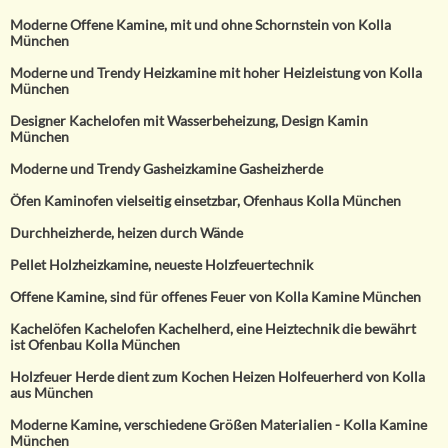
Moderne Offene Kamine, mit und ohne Schornstein von Kolla
München
Moderne und Trendy Heizkamine mit hoher Heizleistung von Kolla
München
Designer Kachelofen mit Wasserbeheizung, Design Kamin
München
Moderne und Trendy Gasheizkamine Gasheizherde
Öfen Kaminofen vielseitig einsetzbar, Ofenhaus Kolla München
Durchheizherde, heizen durch Wände
Pellet Holzheizkamine, neueste Holzfeuertechnik
Offene Kamine, sind für offenes Feuer von Kolla Kamine München
Kachelöfen Kachelofen Kachelherd, eine Heiztechnik die bewährt
ist Ofenbau Kolla München
Holzfeuer Herde dient zum Kochen Heizen Holfeuerherd von Kolla
aus München
Moderne Kamine, verschiedene Größen Materialien - Kolla Kamine
München