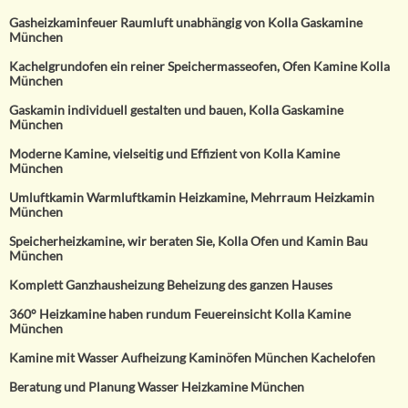
Gasheizkaminfeuer Raumluft unabhängig von Kolla Gaskamine
München
Kachelgrundofen ein reiner Speichermasseofen, Ofen Kamine Kolla
München
Gaskamin individuell gestalten und bauen, Kolla Gaskamine
München
Moderne Kamine, vielseitig und Effizient von Kolla Kamine
München
Umluftkamin Warmluftkamin Heizkamine, Mehrraum Heizkamin
München
Speicherheizkamine, wir beraten Sie, Kolla Ofen und Kamin Bau
München
Komplett Ganzhausheizung Beheizung des ganzen Hauses
360° Heizkamine haben rundum Feuereinsicht Kolla Kamine
München
Kamine mit Wasser Aufheizung Kaminöfen München Kachelofen
Beratung und Planung Wasser Heizkamine München