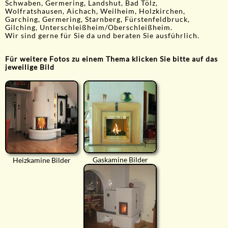
Schwaben, Germering, Landshut, Bad Tölz,
Wolfratshausen, Aichach, Weilheim, Holzkirchen,
Garching, Germering, Starnberg, Fürstenfeldbruck,
Gilching, Unterschleißheim/Oberschleißheim.
Wir sind gerne für Sie da und beraten Sie ausführlich.
Für weitere Fotos zu einem Thema klicken Sie bitte auf das
jeweilige Bild
Gaskamine Bilder
Heizkamine Bilder