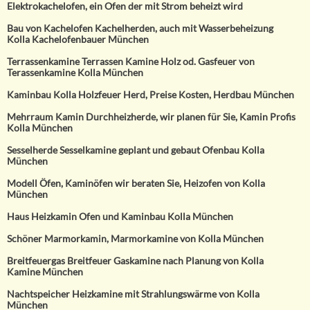
Elektrokachelofen, ein Ofen der mit Strom beheizt wird
Bau von Kachelofen Kachelherden, auch mit Wasserbeheizung
Kolla Kachelofenbauer München
Terrassenkamine Terrassen Kamine Holz od. Gasfeuer von
Terassenkamine Kolla München
Kaminbau Kolla Holzfeuer Herd, Preise Kosten, Herdbau München
Mehrraum Kamin Durchheizherde, wir planen für Sie, Kamin Profis
Kolla München
Sesselherde Sesselkamine geplant und gebaut Ofenbau Kolla
München
Modell Öfen, Kaminöfen wir beraten Sie, Heizofen von Kolla
München
Haus Heizkamin Ofen und Kaminbau Kolla München
Schöner Marmorkamin, Marmorkamine von Kolla München
Breitfeuergas Breitfeuer Gaskamine nach Planung von Kolla
Kamine München
Nachtspeicher Heizkamine mit Strahlungswärme von Kolla
München