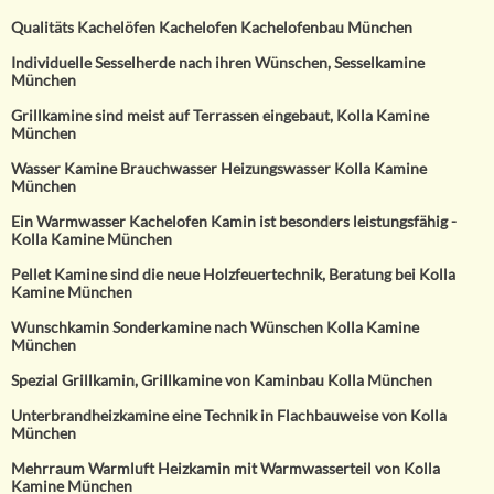
Qualitäts Kachelöfen Kachelofen Kachelofenbau München
Individuelle Sesselherde nach ihren Wünschen, Sesselkamine
München
Grillkamine sind meist auf Terrassen eingebaut, Kolla Kamine
München
Wasser Kamine Brauchwasser Heizungswasser Kolla Kamine
München
Ein Warmwasser Kachelofen Kamin ist besonders leistungsfähig -
Kolla Kamine München
Pellet Kamine sind die neue Holzfeuertechnik, Beratung bei Kolla
Kamine München
Wunschkamin Sonderkamine nach Wünschen Kolla Kamine
München
Spezial Grillkamin, Grillkamine von Kaminbau Kolla München
Unterbrandheizkamine eine Technik in Flachbauweise von Kolla
München
Mehrraum Warmluft Heizkamin mit Warmwasserteil von Kolla
Kamine München