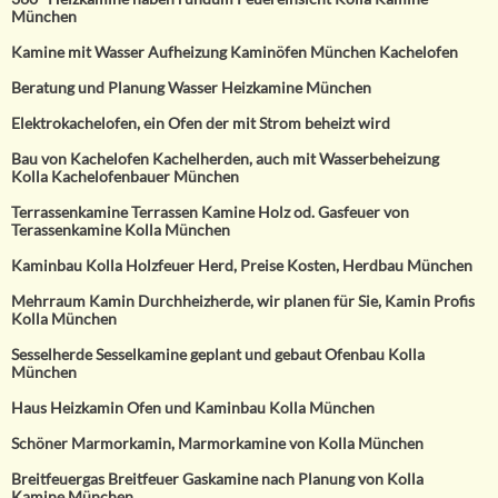
München
Kamine mit Wasser Aufheizung Kaminöfen München Kachelofen
Beratung und Planung Wasser Heizkamine München
Elektrokachelofen, ein Ofen der mit Strom beheizt wird
Bau von Kachelofen Kachelherden, auch mit Wasserbeheizung
Kolla Kachelofenbauer München
Terrassenkamine Terrassen Kamine Holz od. Gasfeuer von
Terassenkamine Kolla München
Kaminbau Kolla Holzfeuer Herd, Preise Kosten, Herdbau München
Mehrraum Kamin Durchheizherde, wir planen für Sie, Kamin Profis
Kolla München
Sesselherde Sesselkamine geplant und gebaut Ofenbau Kolla
München
Haus Heizkamin Ofen und Kaminbau Kolla München
Schöner Marmorkamin, Marmorkamine von Kolla München
Breitfeuergas Breitfeuer Gaskamine nach Planung von Kolla
Kamine München