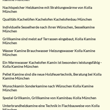
Nachtspeicher Heizkamine mit Strahlungswärme von Kolla
München
Qualitäts Kachelöfen Kachelofen Kachelofenbau München
Individuelle Sesselherde nach ihren Wünschen, Sesselkamine
München
Grillkamine sind meist auf Terrassen eingebaut, Kolla Kamine
München
Wasser Kamine Brauchwasser Heizungswasser Kolla Kamine
München
Ein Warmwasser Kachelofen Kamin ist besonders leistungsfähig -
Kolla Kamine München
Pellet Kamine sind die neue Holzfeuertechnik, Beratung bei Kolla
Kamine München
Wunschkamin Sonderkamine nach Wünschen Kolla Kamine
München
Spezial Grillkamin, Grillkamine von Kaminbau Kolla München
Unterbrandheizkamine eine Technik in Flachbauweise von Kolla
München