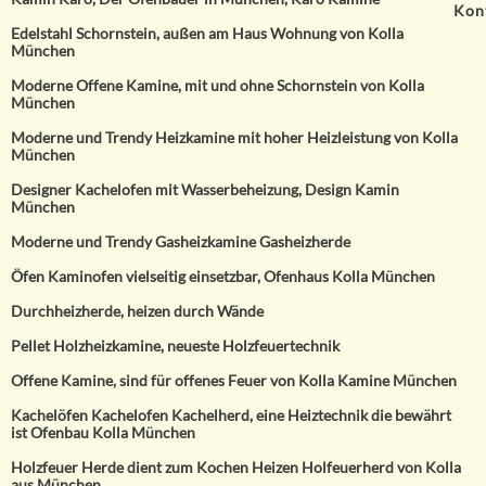
Kon
Edelstahl Schornstein, außen am Haus Wohnung von Kolla
München
Moderne Offene Kamine, mit und ohne Schornstein von Kolla
München
Moderne und Trendy Heizkamine mit hoher Heizleistung von Kolla
München
Designer Kachelofen mit Wasserbeheizung, Design Kamin
München
Moderne und Trendy Gasheizkamine Gasheizherde
Öfen Kaminofen vielseitig einsetzbar, Ofenhaus Kolla München
Durchheizherde, heizen durch Wände
Pellet Holzheizkamine, neueste Holzfeuertechnik
Offene Kamine, sind für offenes Feuer von Kolla Kamine München
Kachelöfen Kachelofen Kachelherd, eine Heiztechnik die bewährt
ist Ofenbau Kolla München
Holzfeuer Herde dient zum Kochen Heizen Holfeuerherd von Kolla
aus München