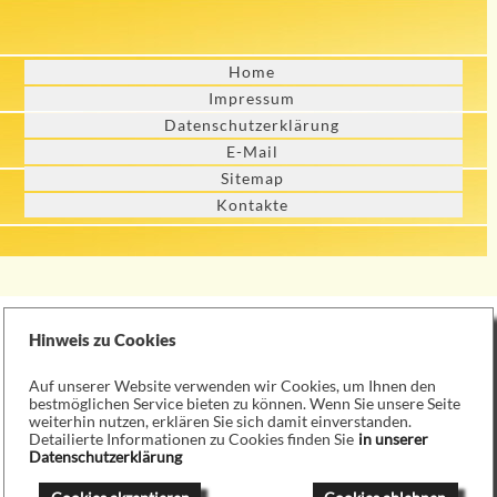
Home
Impressum
Datenschutzerklärung
E-Mail
Sitemap
Kontakte
Hinweis zu Cookies
Auf unserer Website verwenden wir Cookies, um Ihnen den
bestmöglichen Service bieten zu können. Wenn Sie unsere Seite
weiterhin nutzen, erklären Sie sich damit einverstanden.
Detailierte Informationen zu Cookies finden Sie
in unserer
Datenschutzerklärung