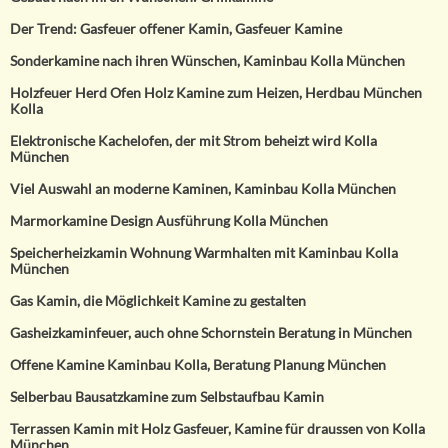
Der Trend: Gasfeuer offener Kamin, Gasfeuer Kamine
Sonderkamine nach ihren Wünschen, Kaminbau Kolla München
Holzfeuer Herd Ofen Holz Kamine zum Heizen, Herdbau München
Kolla
Elektronische Kachelofen, der mit Strom beheizt wird Kolla
München
Viel Auswahl an moderne Kaminen, Kaminbau Kolla München
Marmorkamine Design Ausführung Kolla München
Speicherheizkamin Wohnung Warmhalten mit Kaminbau Kolla
München
Gas Kamin, die Möglichkeit Kamine zu gestalten
Gasheizkaminfeuer, auch ohne Schornstein Beratung in München
Offene Kamine Kaminbau Kolla, Beratung Planung München
Selberbau Bausatzkamine zum Selbstaufbau Kamin
Terrassen Kamin mit Holz Gasfeuer, Kamine für draussen von Kolla
München