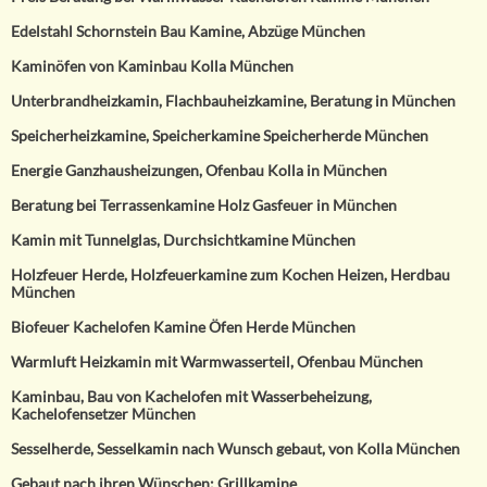
Edelstahl Schornstein Bau Kamine, Abzüge München
Kaminöfen von Kaminbau Kolla München
Unterbrandheizkamin, Flachbauheizkamine, Beratung in München
Speicherheizkamine, Speicherkamine Speicherherde München
Energie Ganzhausheizungen, Ofenbau Kolla in München
Beratung bei Terrassenkamine Holz Gasfeuer in München
Kamin mit Tunnelglas, Durchsichtkamine München
Holzfeuer Herde, Holzfeuerkamine zum Kochen Heizen, Herdbau
München
Biofeuer Kachelofen Kamine Öfen Herde München
Warmluft Heizkamin mit Warmwasserteil, Ofenbau München
Kaminbau, Bau von Kachelofen mit Wasserbeheizung,
Kachelofensetzer München
Sesselherde, Sesselkamin nach Wunsch gebaut, von Kolla München
Gebaut nach ihren Wünschen: Grillkamine