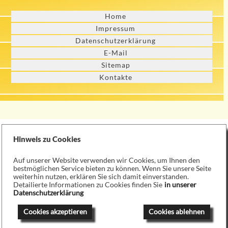
Home
Impressum
Datenschutzerklärung
E-Mail
Sitemap
Kontakte
Hinweis zu Cookies
Auf unserer Website verwenden wir Cookies, um Ihnen den
bestmöglichen Service bieten zu können. Wenn Sie unsere Seite
weiterhin nutzen, erklären Sie sich damit einverstanden.
Detailierte Informationen zu Cookies finden Sie
in unserer
Datenschutzerklärung
Cookies akzeptieren
Cookies ablehnen