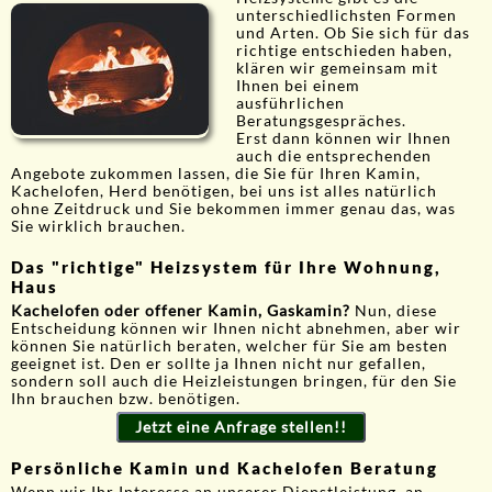
unterschiedlichsten Formen
und Arten. Ob Sie sich für das
richtige entschieden haben,
klären wir gemeinsam mit
Ihnen bei einem
ausführlichen
Beratungsgespräches.
Erst dann können wir Ihnen
auch die entsprechenden
Angebote zukommen lassen, die Sie für Ihren Kamin,
Kachelofen, Herd benötigen, bei uns ist alles natürlich
ohne Zeitdruck und Sie bekommen immer genau das, was
Sie wirklich brauchen.
Das "richtige" Heizsystem für Ihre Wohnung,
Haus
Kachelofen oder offener Kamin, Gaskamin?
Nun, diese
Entscheidung können wir Ihnen nicht abnehmen, aber wir
können Sie natürlich beraten, welcher für Sie am besten
geeignet ist. Den er sollte ja Ihnen nicht nur gefallen,
sondern soll auch die Heizleistungen bringen, für den Sie
Ihn brauchen bzw. benötigen.
Jetzt eine Anfrage stellen!!
Persönliche Kamin und Kachelofen Beratung