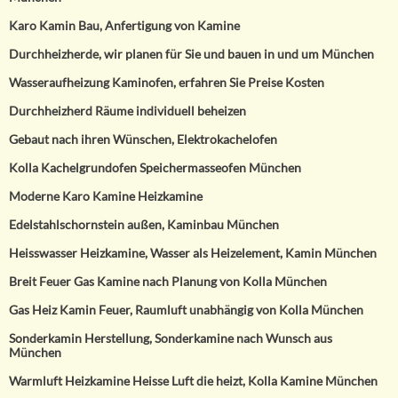
Karo Kamin Bau, Anfertigung von Kamine
Durchheizherde, wir planen für Sie und bauen in und um München
Wasseraufheizung Kaminofen, erfahren Sie Preise Kosten
Durchheizherd Räume individuell beheizen
Gebaut nach ihren Wünschen, Elektrokachelofen
Kolla Kachelgrundofen Speichermasseofen München
Moderne Karo Kamine Heizkamine
Edelstahlschornstein außen, Kaminbau München
Heisswasser Heizkamine, Wasser als Heizelement, Kamin München
Breit Feuer Gas Kamine nach Planung von Kolla München
Gas Heiz Kamin Feuer, Raumluft unabhängig von Kolla München
Sonderkamin Herstellung, Sonderkamine nach Wunsch aus
München
Warmluft Heizkamine Heisse Luft die heizt, Kolla Kamine München