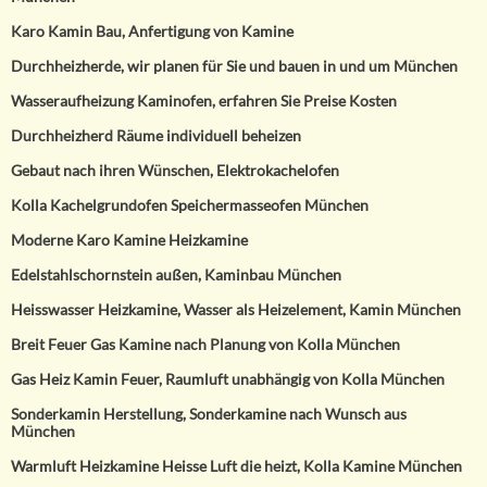
Karo Kamin Bau, Anfertigung von Kamine
Durchheizherde, wir planen für Sie und bauen in und um München
Wasseraufheizung Kaminofen, erfahren Sie Preise Kosten
Durchheizherd Räume individuell beheizen
Gebaut nach ihren Wünschen, Elektrokachelofen
Kolla Kachelgrundofen Speichermasseofen München
Moderne Karo Kamine Heizkamine
Edelstahlschornstein außen, Kaminbau München
Heisswasser Heizkamine, Wasser als Heizelement, Kamin München
Breit Feuer Gas Kamine nach Planung von Kolla München
Gas Heiz Kamin Feuer, Raumluft unabhängig von Kolla München
Sonderkamin Herstellung, Sonderkamine nach Wunsch aus
München
Warmluft Heizkamine Heisse Luft die heizt, Kolla Kamine München