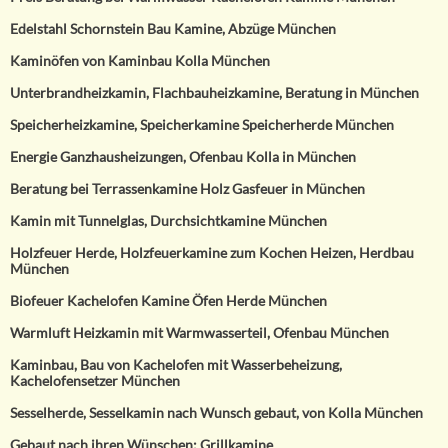
Edelstahl Schornstein Bau Kamine, Abzüge München
Kaminöfen von Kaminbau Kolla München
Unterbrandheizkamin, Flachbauheizkamine, Beratung in München
Speicherheizkamine, Speicherkamine Speicherherde München
Energie Ganzhausheizungen, Ofenbau Kolla in München
Beratung bei Terrassenkamine Holz Gasfeuer in München
Kamin mit Tunnelglas, Durchsichtkamine München
Holzfeuer Herde, Holzfeuerkamine zum Kochen Heizen, Herdbau
München
Biofeuer Kachelofen Kamine Öfen Herde München
Warmluft Heizkamin mit Warmwasserteil, Ofenbau München
Kaminbau, Bau von Kachelofen mit Wasserbeheizung,
Kachelofensetzer München
Sesselherde, Sesselkamin nach Wunsch gebaut, von Kolla München
Gebaut nach ihren Wünschen: Grillkamine