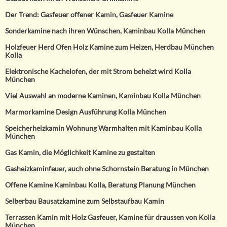
Der Trend: Gasfeuer offener Kamin, Gasfeuer Kamine
Sonderkamine nach ihren Wünschen, Kaminbau Kolla München
Holzfeuer Herd Ofen Holz Kamine zum Heizen, Herdbau München
Kolla
Elektronische Kachelofen, der mit Strom beheizt wird Kolla
München
Viel Auswahl an moderne Kaminen, Kaminbau Kolla München
Marmorkamine Design Ausführung Kolla München
Speicherheizkamin Wohnung Warmhalten mit Kaminbau Kolla
München
Gas Kamin, die Möglichkeit Kamine zu gestalten
Gasheizkaminfeuer, auch ohne Schornstein Beratung in München
Offene Kamine Kaminbau Kolla, Beratung Planung München
Selberbau Bausatzkamine zum Selbstaufbau Kamin
Terrassen Kamin mit Holz Gasfeuer, Kamine für draussen von Kolla
München