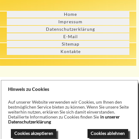
Home
Impressum
Datenschutzerklärung
E-Mail
Sitemap
Kontakte
Hinweis zu Cookies
Auf unserer Website verwenden wir Cookies, um Ihnen den
bestmöglichen Service bieten zu können. Wenn Sie unsere Seite
weiterhin nutzen, erklären Sie sich damit einverstanden.
Detailierte Informationen zu Cookies finden Sie
in unserer
Datenschutzerklärung
Cookies akzeptieren
Cookies ablehnen