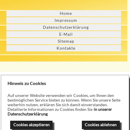
Home
Impressum
Datenschutzerklärung
E-Mail
Sitemap
Kontakte
Hinweis zu Cookies
Auf unserer Website verwenden wir Cookies, um Ihnen den
bestmöglichen Service bieten zu können. Wenn Sie unsere Seite
weiterhin nutzen, erklären Sie sich damit einverstanden.
Detailierte Informationen zu Cookies finden Sie
in unserer
Datenschutzerklärung
Cookies akzeptieren
Cookies ablehnen