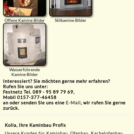
Offene Kamine Bilder
Stilkamine Bilder
Wasserführende
Kamine Bilder
Interessiert? Sie möchten gerne mehr erfahren?
Rufen Sie uns unter:
Festnetz Tel. 089 - 95 89 79 69,
Mobil 0157-377-46458
an oder senden Sie uns eine
E-Mail
, wir rufen Sie gerne
zurück.
Kolla, Ihre Kaminbau Profis
Unsere Kunden für Kaminbau, Ofenbau, Kachelofenbau