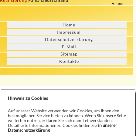
Realisierung
FSnD Deutschland
Amper
Home
Impressum
Datenschutzerklärung
E-Mail
Sitemap
Kontakte
Hinweis zu Cookies
Auf unserer Website verwenden wir Cookies, um Ihnen den
bestmöglichen Service bieten zu können. Wenn Sie unsere Seite
weiterhin nutzen, erklären Sie sich damit einverstanden.
Detailierte Informationen zu Cookies finden Sie
in unserer
Datenschutzerklärung