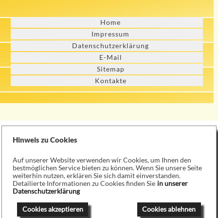
Home
Impressum
Datenschutzerklärung
E-Mail
Sitemap
Kontakte
Hinweis zu Cookies
Auf unserer Website verwenden wir Cookies, um Ihnen den
bestmöglichen Service bieten zu können. Wenn Sie unsere Seite
weiterhin nutzen, erklären Sie sich damit einverstanden.
Detailierte Informationen zu Cookies finden Sie
in unserer
Datenschutzerklärung
Cookies akzeptieren
Cookies ablehnen