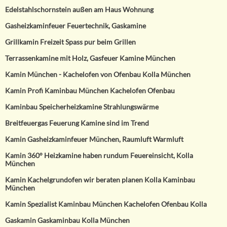
Edelstahlschornstein außen am Haus Wohnung
Gasheizkaminfeuer Feuertechnik, Gaskamine
Grillkamin Freizeit Spass pur beim Grillen
Terrassenkamine mit Holz, Gasfeuer Kamine München
Kamin München - Kachelofen von Ofenbau Kolla München
Kamin Profi Kaminbau München Kachelofen Ofenbau
Kaminbau Speicherheizkamine Strahlungswärme
Breitfeuergas Feuerung Kamine sind im Trend
Kamin Gasheizkaminfeuer München, Raumluft Warmluft
Kamin 360° Heizkamine haben rundum Feuereinsicht, Kolla
München
Kamin Kachelgrundofen wir beraten planen Kolla Kaminbau
München
Kamin Spezialist Kaminbau München Kachelofen Ofenbau Kolla
Gaskamin Gaskaminbau Kolla München