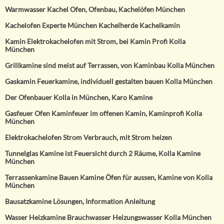
Warmwasser Kachel Ofen, Ofenbau, Kachelöfen München
Kachelofen Experte München Kachelherde Kachelkamin
Kamin Elektrokachelofen mit Strom, bei Kamin Profi Kolla
München
Grillkamine sind meist auf Terrassen, von Kaminbau Kolla München
Gaskamin Feuerkamine, individuell gestalten bauen Kolla München
Der Ofenbauer Kolla in München, Karo Kamine
Gasfeuer Ofen Kaminfeuer im offenen Kamin, Kaminprofi Kolla
München
Elektrokachelofen Strom Verbrauch, mit Strom heizen
Tunnelglas Kamine ist Feuersicht durch 2 Räume, Kolla Kamine
München
Terrassenkamine Bauen Kamine Öfen für aussen, Kamine von Kolla
München
Bausatzkamine Lösungen, Information Anleitung
Wasser Heizkamine Brauchwasser Heizungswasser Kolla München