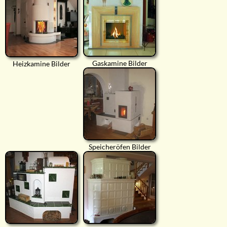
Gaskamine Bilder
Heizkamine Bilder
Speicheröfen Bilder