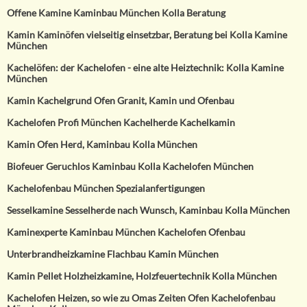
Offene Kamine Kaminbau München Kolla Beratung
Kamin Kaminöfen vielseitig einsetzbar, Beratung bei Kolla Kamine
München
Kachelöfen: der Kachelofen - eine alte Heiztechnik: Kolla Kamine
München
Kamin Kachelgrund Ofen Granit, Kamin und Ofenbau
Kachelofen Profi München Kachelherde Kachelkamin
Kamin Ofen Herd, Kaminbau Kolla München
Biofeuer Geruchlos Kaminbau Kolla Kachelofen München
Kachelofenbau München Spezialanfertigungen
Sesselkamine Sesselherde nach Wunsch, Kaminbau Kolla München
Kaminexperte Kaminbau München Kachelofen Ofenbau
Unterbrandheizkamine Flachbau Kamin München
Kamin Pellet Holzheizkamine, Holzfeuertechnik Kolla München
Kachelofen Heizen, so wie zu Omas Zeiten Ofen Kachelofenbau