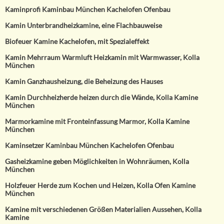
Kaminprofi Kaminbau München Kachelofen Ofenbau
Kamin Unterbrandheizkamine, eine Flachbauweise
Biofeuer Kamine Kachelofen, mit Spezialeffekt
Kamin Mehrraum Warmluft Heizkamin mit Warmwasser, Kolla
München
Kamin Ganzhausheizung, die Beheizung des Hauses
Kamin Durchheizherde heizen durch die Wände, Kolla Kamine
München
Marmorkamine mit Fronteinfassung Marmor, Kolla Kamine
München
Kaminsetzer Kaminbau München Kachelofen Ofenbau
Gasheizkamine geben Möglichkeiten in Wohnräumen, Kolla
München
Holzfeuer Herde zum Kochen und Heizen, Kolla Ofen Kamine
München
Kamine mit verschiedenen Größen Materialien Aussehen, Kolla
Kamine