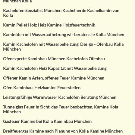
München Kolla
Kachelofen Spezialist München Kachelherde Kachelkamin von
Kolla
Kamin Pellet Holz Heiz Kamine Holzfeuertechnik
Kaminöfen mit Wasseraufheizung wir beraten sie Kolla München
Kamin Kachelofen mit Wasserbeheizung, Design - Ofenbau Kolla
München
Ofenexperte Kaminbau München Kachelofen Ofenbau
Kamin Kachelofen Heiz Kapazität mit Wasserbeheizung
Offener Kamin Arten, offenes Feuer Kamine München
Ofen Kaminbau, Heizkamine Feuerstellen
Leistungsfähige Warmwasser Kachelöfen Beratung München
Tunnelglas Feuer In Sicht, das Feuer beobachten, Kamine Kola
München
Gasfeuer Kamine bei Kolla Kaminbau München
Breitfeuergas Kamine nach Planung von Kolla Kamine München