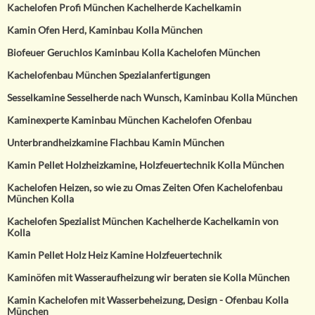
Kachelofen Profi München Kachelherde Kachelkamin
Kamin Ofen Herd, Kaminbau Kolla München
Biofeuer Geruchlos Kaminbau Kolla Kachelofen München
Kachelofenbau München Spezialanfertigungen
Sesselkamine Sesselherde nach Wunsch, Kaminbau Kolla München
Kaminexperte Kaminbau München Kachelofen Ofenbau
Unterbrandheizkamine Flachbau Kamin München
Kamin Pellet Holzheizkamine, Holzfeuertechnik Kolla München
Kachelofen Heizen, so wie zu Omas Zeiten Ofen Kachelofenbau
München Kolla
Kachelofen Spezialist München Kachelherde Kachelkamin von
Kolla
Kamin Pellet Holz Heiz Kamine Holzfeuertechnik
Kaminöfen mit Wasseraufheizung wir beraten sie Kolla München
Kamin Kachelofen mit Wasserbeheizung, Design - Ofenbau Kolla
München