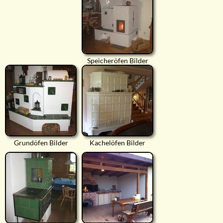
Speicheröfen Bilder
Grundöfen Bilder
Kachelöfen Bilder