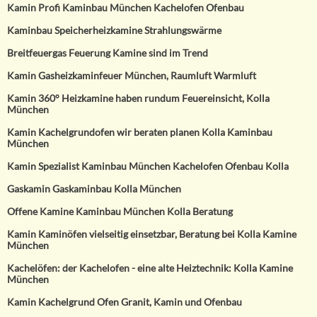
Kamin Profi Kaminbau München Kachelofen Ofenbau
Kaminbau Speicherheizkamine Strahlungswärme
Breitfeuergas Feuerung Kamine sind im Trend
Kamin Gasheizkaminfeuer München, Raumluft Warmluft
Kamin 360° Heizkamine haben rundum Feuereinsicht, Kolla
München
Kamin Kachelgrundofen wir beraten planen Kolla Kaminbau
München
Kamin Spezialist Kaminbau München Kachelofen Ofenbau Kolla
Gaskamin Gaskaminbau Kolla München
Offene Kamine Kaminbau München Kolla Beratung
Kamin Kaminöfen vielseitig einsetzbar, Beratung bei Kolla Kamine
München
Kachelöfen: der Kachelofen - eine alte Heiztechnik: Kolla Kamine
München
Kamin Kachelgrund Ofen Granit, Kamin und Ofenbau