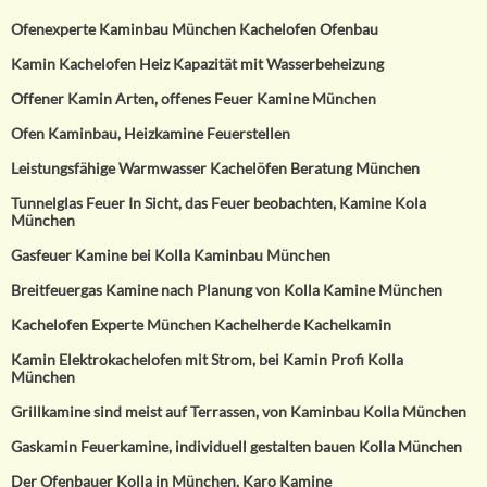
Ofenexperte Kaminbau München Kachelofen Ofenbau
Kamin Kachelofen Heiz Kapazität mit Wasserbeheizung
Offener Kamin Arten, offenes Feuer Kamine München
Ofen Kaminbau, Heizkamine Feuerstellen
Leistungsfähige Warmwasser Kachelöfen Beratung München
Tunnelglas Feuer In Sicht, das Feuer beobachten, Kamine Kola
München
Gasfeuer Kamine bei Kolla Kaminbau München
Breitfeuergas Kamine nach Planung von Kolla Kamine München
Kachelofen Experte München Kachelherde Kachelkamin
Kamin Elektrokachelofen mit Strom, bei Kamin Profi Kolla
München
Grillkamine sind meist auf Terrassen, von Kaminbau Kolla München
Gaskamin Feuerkamine, individuell gestalten bauen Kolla München
Der Ofenbauer Kolla in München, Karo Kamine