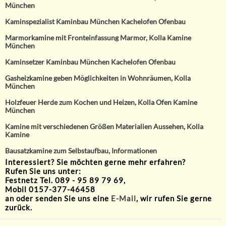
München
Kaminspezialist Kaminbau München Kachelofen Ofenbau
Marmorkamine mit Fronteinfassung Marmor, Kolla Kamine
München
Kaminsetzer Kaminbau München Kachelofen Ofenbau
Gasheizkamine geben Möglichkeiten in Wohnräumen, Kolla
München
Holzfeuer Herde zum Kochen und Heizen, Kolla Ofen Kamine
München
Kamine mit verschiedenen Größen Materialien Aussehen, Kolla
Kamine
Bausatzkamine zum Selbstaufbau, Informationen
Interessiert? Sie möchten gerne mehr erfahren?
Rufen Sie uns unter:
Festnetz Tel. 089 - 95 89 79 69,
Mobil 0157-377-46458
an oder senden Sie uns eine
E-Mail
, wir rufen Sie gerne
zurück.