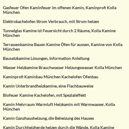
Gasfeuer Ofen Kaminfeuer im offenen Kamin, Kaminprofi Kolla
München
Elektrokachelofen Strom Verbrauch, mit Strom heizen
Tunnelglas Kamine ist Feuersicht durch 2 Räume, Kolla Kamine
München
Terrassenkamine Bauen Kamine Öfen für aussen, Kamine von Kolla
München
Bausatzkamine Lösungen, Information Anleitung
Wasser Heizkamine Brauchwasser Heizungswasser Kolla München
Kaminprofi Kaminbau München Kachelofen Ofenbau
Kamin Unterbrandheizkamine, eine Flachbauweise
Biofeuer Kamine Kachelofen, mit Spezialeffekt
Kamin Mehrraum Warmluft Heizkamin mit Warmwasser, Kolla
München
Kamin Ganzhausheizung, die Beheizung des Hauses
Kamin Durchheizherde heizen durch die Wände, Kolla Kamine