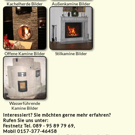
Kachelherde Bilder
Außenkamine Bilder
Offene Kamine Bilder
Stilkamine Bilder
Wasserführende
Kamine Bilder
Interessiert? Sie möchten gerne mehr erfahren?
Rufen Sie uns unter:
Festnetz Tel. 089 - 95 89 79 69,
Mobil 0157-377-46458