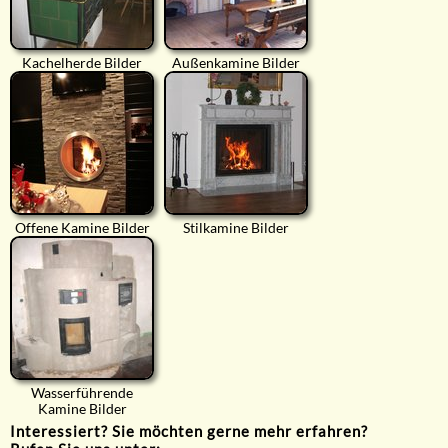
Kachelherde Bilder
Außenkamine Bilder
Offene Kamine Bilder
Stilkamine Bilder
Wasserführende
Kamine Bilder
Interessiert? Sie möchten gerne mehr erfahren?