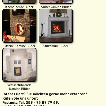
Kachelherde Bilder
Außenkamine Bilder
Offene Kamine Bilder
Stilkamine Bilder
Wasserführende
Kamine Bilder
Interessiert? Sie möchten gerne mehr erfahren?
Rufen Sie uns unter:
Festnetz Tel. 089 - 95 89 79 69,